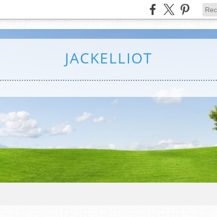
JACKELLIOT