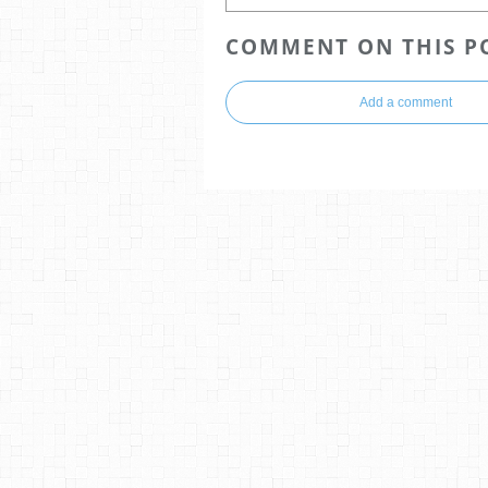
COMMENT ON THIS P
Add a comment