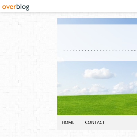
HOME
CONTACT