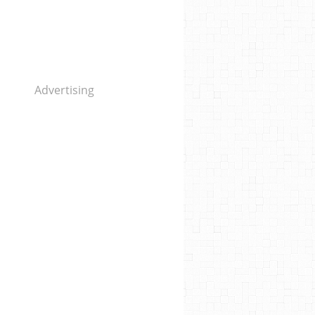
Advertising